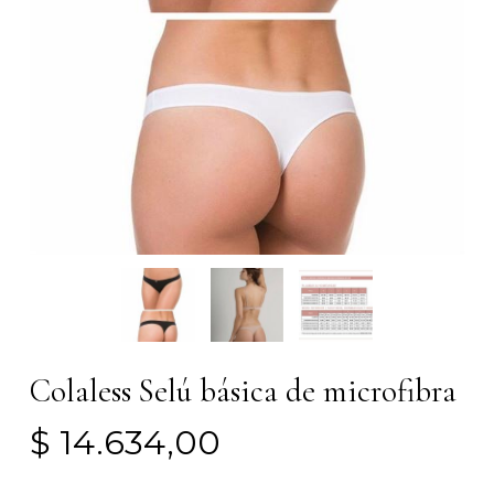
Colaless Selú básica de microfibra
$
14.634,00