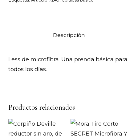
Descripción
Less de microfibra. Una prenda básica para
todos los días.
Productos relacionados