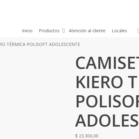
Inicio
Productos
Atención al cliente
Locales
ERO TÉRMICA POLISOFT ADOLESCENTE
CAMISE
KIERO 
POLISO
ADOLES
$
23.300,00