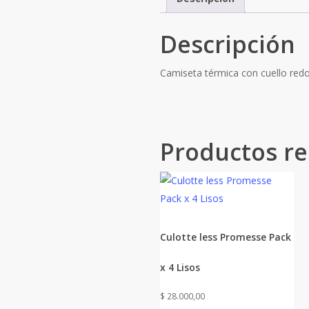
Descripción
Camiseta térmica con cuello red
Productos re
Culotte less Promesse Pack
x 4 Lisos
$
28.000,00