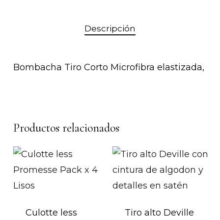
Descripción
Bombacha Tiro Corto Microfibra elastizada,
Productos relacionados
Culotte less
Tiro alto Deville