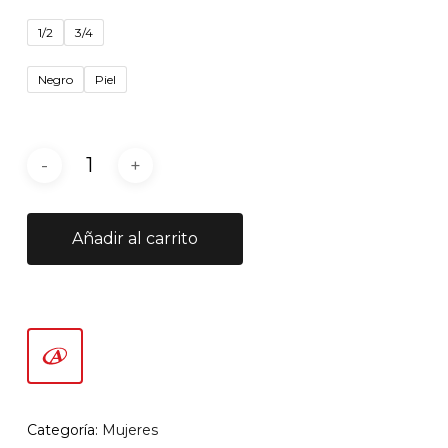
1/2
3/4
Negro
Piel
Añadir al carrito
Categoría:
Mujeres