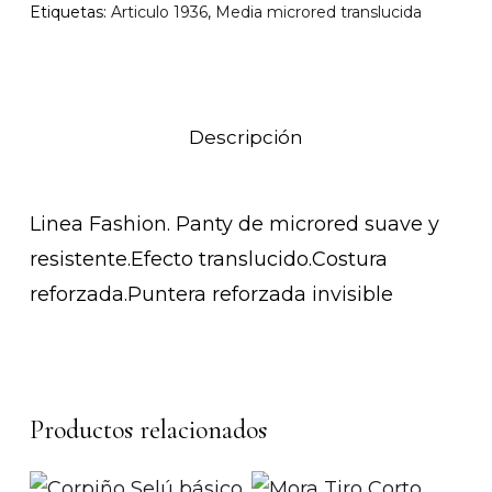
Etiquetas:
Articulo 1936
,
Media microred translucida
Descripción
Linea Fashion. Panty de microred suave y
resistente.Efecto translucido.Costura
reforzada.Puntera reforzada invisible
Productos relacionados